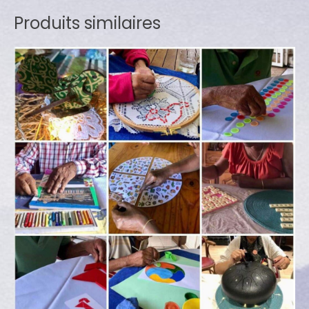
Produits similaires