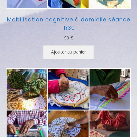
Mobilisation cognitive à domicile séance
1h30
90
€
Ajouter au panier