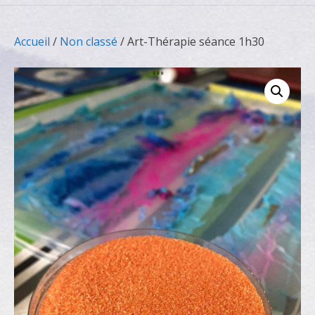
Accueil
/
Non classé
/ Art-Thérapie séance 1h30