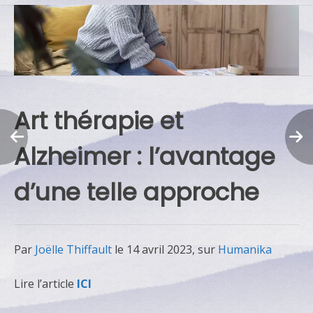
Art thérapie et
Alzheimer : l’avantage
d’une telle approche
Par
Joëlle Thiffault
le 14 avril 2023, sur
Humanika
Lire l’article
ICI